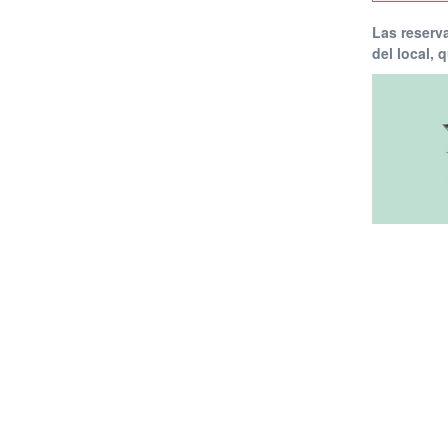
Las reserv
del local, 